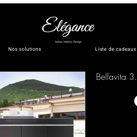
Nos solutions
Liste de cadeaux
Bellavita 3