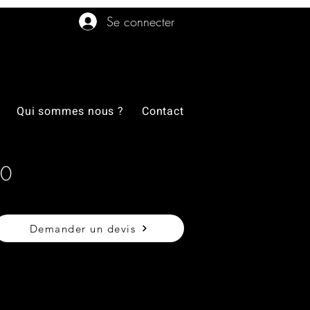
Se connecter
Qui sommes nous ?
Contact
.0
Demander un devis