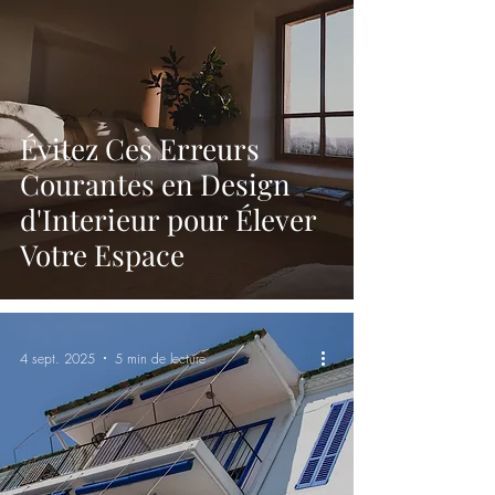
Évitez Ces Erreurs
Courantes en Design
d'Interieur pour Élever
Votre Espace
4 sept. 2025
5 min de lecture