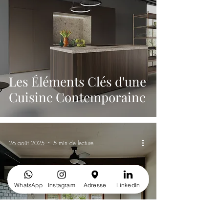
Les Éléments Clés d'une
Cuisine Contemporaine
26 août 2025
5 min de lecture
WhatsApp
Instagram
Adresse
LinkedIn