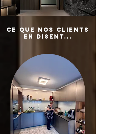
Ce que nos clients
en disent...