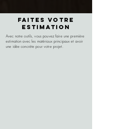
FAITES VOTRE
ESTIMATION
Avec notre outils, vous pouvez faire une première
estimation avec les matériaux principaux et avoir
une idée concrète pour votre projet.