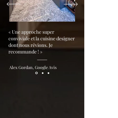
« Une approche super
conviviale et la cuisine designer
dont nous rêvions. Je
recommande ! »
Alex Gordan, Google Avis