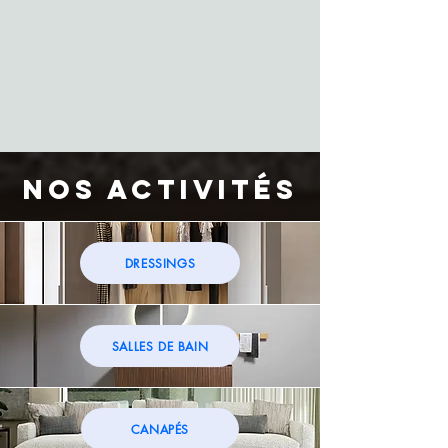
Nos ACTIVITÉS
DRESSINGS
SALLES DE BAIN
CANAPÉS