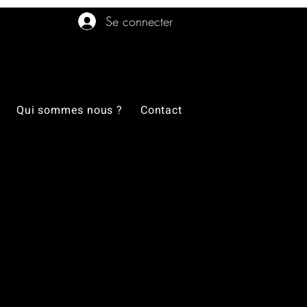
Se connecter
Qui sommes nous ?
Contact