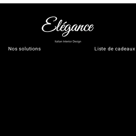
Nos solutions
Liste de cadeaux