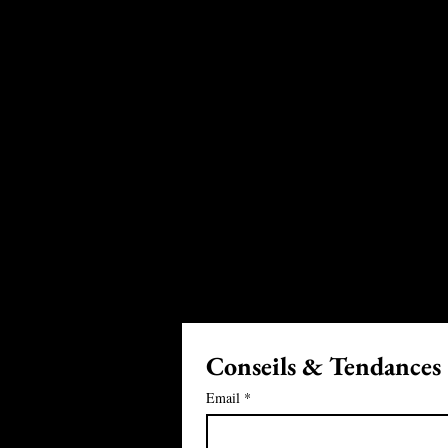
Conseils & Tendances
Email
*