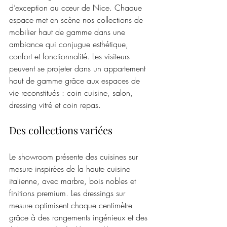
d’exception au cœur de Nice. Chaque 
espace met en scène nos collections de 
mobilier haut de gamme dans une 
ambiance qui conjugue esthétique, 
confort et fonctionnalité. Les visiteurs 
peuvent se projeter dans un appartement 
haut de gamme grâce aux espaces de 
vie reconstitués : coin cuisine, salon, 
dressing vitré et coin repas.
Des collections variées
Le showroom présente des cuisines sur 
mesure inspirées de la haute cuisine 
italienne, avec marbre, bois nobles et 
finitions premium. Les dressings sur 
mesure optimisent chaque centimètre 
grâce à des rangements ingénieux et des 