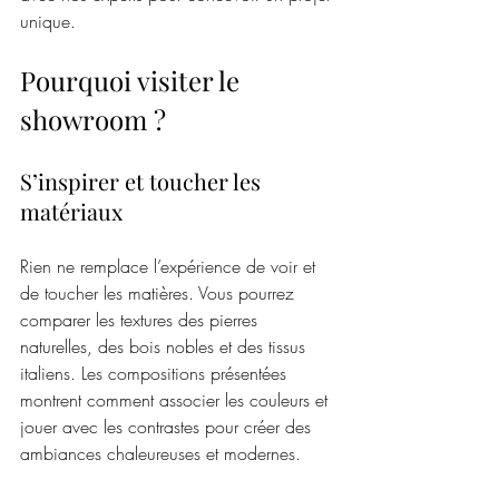
unique.
Pourquoi visiter le 
showroom ?
S’inspirer et toucher les 
matériaux
Rien ne remplace l’expérience de voir et 
de toucher les matières. Vous pourrez 
comparer les textures des pierres 
naturelles, des bois nobles et des tissus 
italiens. Les compositions présentées 
montrent comment associer les couleurs et 
jouer avec les contrastes pour créer des 
ambiances chaleureuses et modernes.