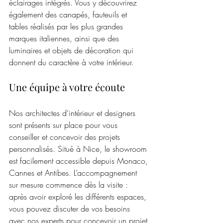
éclairages intégrés. Vous y découvrirez 
également des canapés, fauteuils et 
tables réalisés par les plus grandes 
marques italiennes, ainsi que des 
luminaires et objets de décoration qui 
donnent du caractère à votre intérieur.
Une équipe à votre écoute
Nos architectes d’intérieur et designers 
sont présents sur place pour vous 
conseiller et concevoir des projets 
personnalisés. Situé à Nice, le showroom 
est facilement accessible depuis Monaco, 
Cannes et Antibes. L’accompagnement 
sur mesure commence dès la visite : 
après avoir exploré les différents espaces, 
vous pouvez discuter de vos besoins 
avec nos experts pour concevoir un projet 