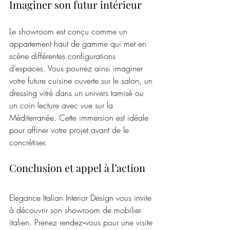
Imaginer son futur intérieur
Le showroom est conçu comme un 
appartement haut de gamme qui met en 
scène différentes configurations 
d’espaces. Vous pourrez ainsi imaginer 
votre future cuisine ouverte sur le salon, un 
dressing vitré dans un univers tamisé ou 
un coin lecture avec vue sur la 
Méditerranée. Cette immersion est idéale 
pour affiner votre projet avant de le 
concrétiser.
Conclusion et appel à l’action
Elegance Italian Interior Design vous invite 
à découvrir son showroom de mobilier 
italien. Prenez rendez‑vous pour une visite 