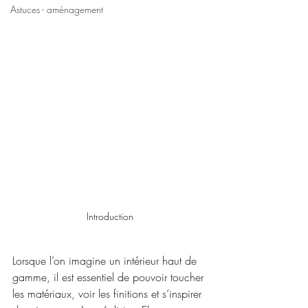
Astuces - aménagement
Introduction
Lorsque l’on imagine un intérieur haut de 
gamme, il est essentiel de pouvoir toucher 
les matériaux, voir les finitions et s’inspirer 