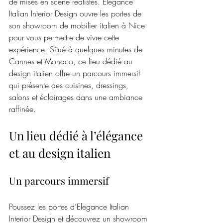
de mises en scène réalistes. Elegance 
Italian Interior Design ouvre les portes de 
son showroom de mobilier italien à Nice 
pour vous permettre de vivre cette 
expérience. Situé à quelques minutes de 
Cannes et Monaco, ce lieu dédié au 
design italien offre un parcours immersif 
qui présente des cuisines, dressings, 
salons et éclairages dans une ambiance 
raffinée.
Un lieu dédié à l’élégance 
et au design italien
Un parcours immersif
Poussez les portes d’Elegance Italian 
Interior Design et découvrez un showroom 