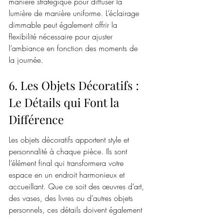
manière stratégique pour diffuser la 
lumière de manière uniforme. L’éclairage 
dimmable peut également offrir la 
flexibilité nécessaire pour ajuster 
l’ambiance en fonction des moments de 
la journée.
6. Les Objets Décoratifs : 
Le Détails qui Font la 
Différence
Les objets décoratifs apportent style et 
personnalité à chaque pièce. Ils sont 
l’élément final qui transformera votre 
espace en un endroit harmonieux et 
accueillant. Que ce soit des œuvres d’art, 
des vases, des livres ou d’autres objets 
personnels, ces détails doivent également 