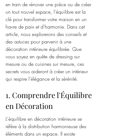
en train de rénover une pièce ou de créer 
un tout nouvel espace, l'équilibre est la 
clé pour transformer votre maison en un 
havre de paix et d'harmonie. Dans cet 
article, nous explorerons des conseils et 
des astuces pour parvenir à une 
décoration intérieure équilibrée. Que 
vous soyez en quête de dressing sur 
mesure ou de cuisines sur mesure, ces 
secrets vous aideront à créer un intérieur 
qui respire l'élégance et la sérénité.
1. Comprendre l'Équilibre 
en Décoration
L'équilibre en décoration intérieure se 
réfère à la distribution harmonieuse des 
éléments dans un espace. Il existe 