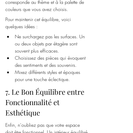
corresponde au thème et à la palette de 
couleurs que vous avez choisis.
Pour maintenir cet équilibre, voici 
quelques idées :
Ne surchargez pas les surfaces. Un 
ou deux objets par étagère sont 
souvent plus efficaces.
Choisissez des pièces qui évoquent 
des sentiments et des souvenirs.
Mixez différents styles et époques 
pour une touche éclectique.
7. Le Bon Équilibre entre 
Fonctionnalité et 
Esthétique
Enfin, n'oubliez pas que votre espace 
doit être fonctionnel. Un intérieur équilibré 