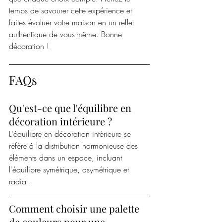
temps de savourer cette expérience et 
faites évoluer votre maison en un reflet 
authentique de vous-même. Bonne 
décoration !
FAQs
Qu'est-ce que l'équilibre en 
décoration intérieure ?
L'équilibre en décoration intérieure se 
réfère à la distribution harmonieuse des 
éléments dans un espace, incluant 
l'équilibre symétrique, asymétrique et 
radial.
Comment choisir une palette 
de couleurs pour une 