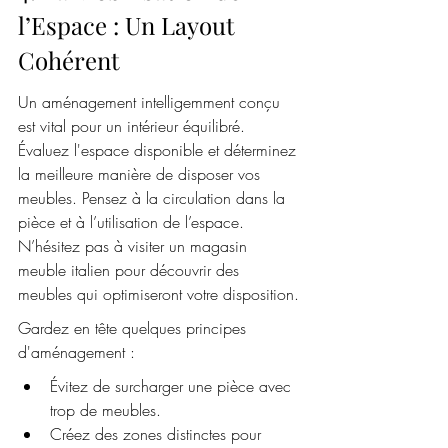
l’Espace : Un Layout 
Cohérent
Un aménagement intelligemment conçu 
est vital pour un intérieur équilibré. 
Évaluez l'espace disponible et déterminez 
la meilleure manière de disposer vos 
meubles. Pensez à la circulation dans la 
pièce et à l’utilisation de l’espace. 
N’hésitez pas à visiter un magasin 
meuble italien pour découvrir des 
meubles qui optimiseront votre disposition.
Gardez en tête quelques principes 
d'aménagement :
Évitez de surcharger une pièce avec 
trop de meubles.
Créez des zones distinctes pour 