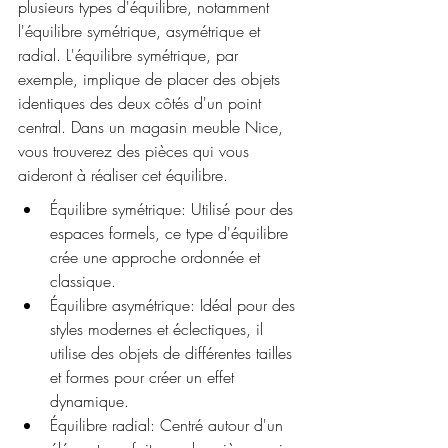
plusieurs types d'équilibre, notamment 
l'équilibre symétrique, asymétrique et 
radial. L'équilibre symétrique, par 
exemple, implique de placer des objets 
identiques des deux côtés d'un point 
central. Dans un magasin meuble Nice, 
vous trouverez des pièces qui vous 
aideront à réaliser cet équilibre.
Équilibre symétrique: Utilisé pour des 
espaces formels, ce type d'équilibre 
crée une approche ordonnée et 
classique.
Équilibre asymétrique: Idéal pour des 
styles modernes et éclectiques, il 
utilise des objets de différentes tailles 
et formes pour créer un effet 
dynamique.
Équilibre radial: Centré autour d'un 