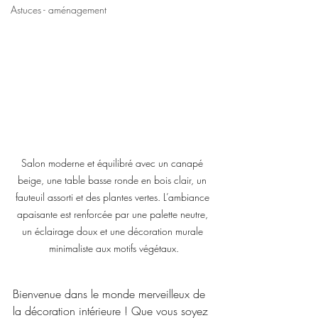
Astuces - aménagement
Salon moderne et équilibré avec un canapé 
beige, une table basse ronde en bois clair, un 
fauteuil assorti et des plantes vertes. L’ambiance 
apaisante est renforcée par une palette neutre, 
un éclairage doux et une décoration murale 
minimaliste aux motifs végétaux.
Bienvenue dans le monde merveilleux de 
la décoration intérieure ! Que vous soyez 