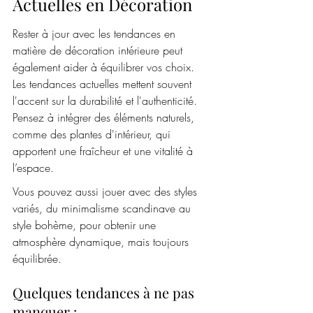
Actuelles en Décoration
Rester à jour avec les tendances en 
matière de décoration intérieure peut 
également aider à équilibrer vos choix. 
Les tendances actuelles mettent souvent 
l'accent sur la durabilité et l'authenticité. 
Pensez à intégrer des éléments naturels, 
comme des plantes d'intérieur, qui 
apportent une fraîcheur et une vitalité à 
l’espace.
Vous pouvez aussi jouer avec des styles 
variés, du minimalisme scandinave au 
style bohème, pour obtenir une 
atmosphère dynamique, mais toujours 
équilibrée.
Quelques tendances à ne pas 
manquer :