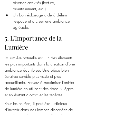
diverses activités (lecture, 
divertissement, etc.).
Un bon éclairage aide à définir 
l’espace et à créer une ambiance 
agréable.
5. L’Importance de la 
Lumière
La lumière naturelle est l'un des éléments 
les plus importants dans la création d'une 
ambiance équilibrée. Une pièce bien 
éclairée semble plus vaste et plus 
accueillante. Pensez à maximiser l'entrée 
de lumière en utilisant des rideaux légers 
et en évitant d'obstruer les fenêtres.
Pour les soirées, il peut être judicieux 
d'investir dans des lampes disposées de 