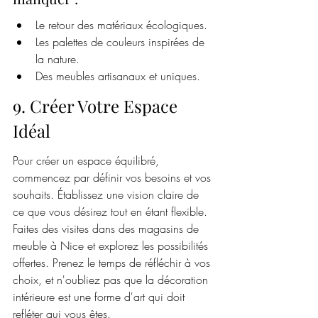
Le retour des matériaux écologiques.
Les palettes de couleurs inspirées de 
la nature.
Des meubles artisanaux et uniques.
9. Créer Votre Espace 
Idéal
Pour créer un espace équilibré, 
commencez par définir vos besoins et vos 
souhaits. Établissez une vision claire de 
ce que vous désirez tout en étant flexible. 
Faites des visites dans des magasins de 
meuble à Nice et explorez les possibilités 
offertes. Prenez le temps de réfléchir à vos 
choix, et n'oubliez pas que la décoration 
intérieure est une forme d'art qui doit 
refléter qui vous êtes.