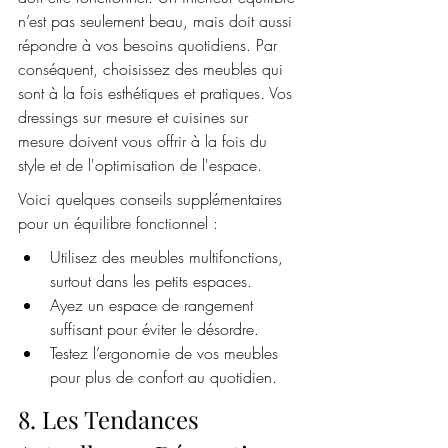
n’est pas seulement beau, mais doit aussi 
répondre à vos besoins quotidiens. Par 
conséquent, choisissez des meubles qui 
sont à la fois esthétiques et pratiques. Vos 
dressings sur mesure et cuisines sur 
mesure doivent vous offrir à la fois du 
style et de l'optimisation de l'espace.
Voici quelques conseils supplémentaires 
pour un équilibre fonctionnel :
Utilisez des meubles multifonctions, 
surtout dans les petits espaces.
Ayez un espace de rangement 
suffisant pour éviter le désordre.
Testez l’ergonomie de vos meubles 
pour plus de confort au quotidien.
8. Les Tendances 