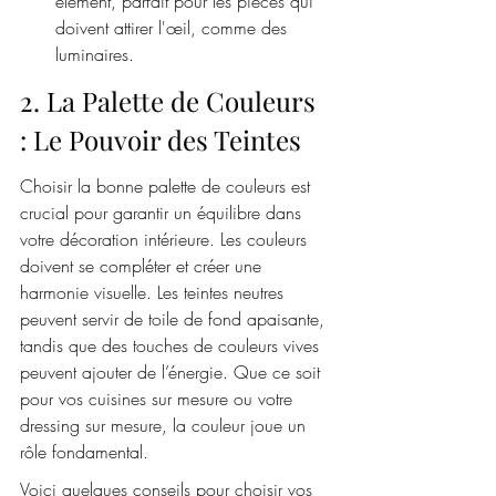
élément, parfait pour les pièces qui 
doivent attirer l'œil, comme des 
luminaires.
2. La Palette de Couleurs 
: Le Pouvoir des Teintes
Choisir la bonne palette de couleurs est 
crucial pour garantir un équilibre dans 
votre décoration intérieure. Les couleurs 
doivent se compléter et créer une 
harmonie visuelle. Les teintes neutres 
peuvent servir de toile de fond apaisante, 
tandis que des touches de couleurs vives 
peuvent ajouter de l’énergie. Que ce soit 
pour vos cuisines sur mesure ou votre 
dressing sur mesure, la couleur joue un 
rôle fondamental.
Voici quelques conseils pour choisir vos 