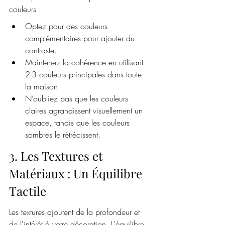
couleurs :
Optez pour des couleurs 
complémentaires pour ajouter du 
contraste.
Maintenez la cohérence en utilisant 
2-3 couleurs principales dans toute 
la maison.
N’oubliez pas que les couleurs 
claires agrandissent visuellement un 
espace, tandis que les couleurs 
sombres le rétrécissent.
3. Les Textures et 
Matériaux : Un Équilibre 
Tactile
Les textures ajoutent de la profondeur et 
de l'intérêt à votre décoration. L'équilibre 