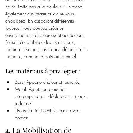
ne se limite pas à la couleur ; il s'étend 
également aux matériaux que vous 
choisissez. En associant différentes 
textures, vous pouvez créer un 
environnement chaleureux et accueillant. 
Pensez à combiner des tissus doux, 
comme le velours, avec des éléments plus 
rugueux, comme le bois ou le métal.
Les matériaux à privilégier :
Bois: Apporte chaleur et rusticité.
Metal: Ajoute une touche 
contemporaine, idéale pour un look 
industriel.
Tissus: Enrichissent l’espace avec 
confort.
4. La Mobilisation de 