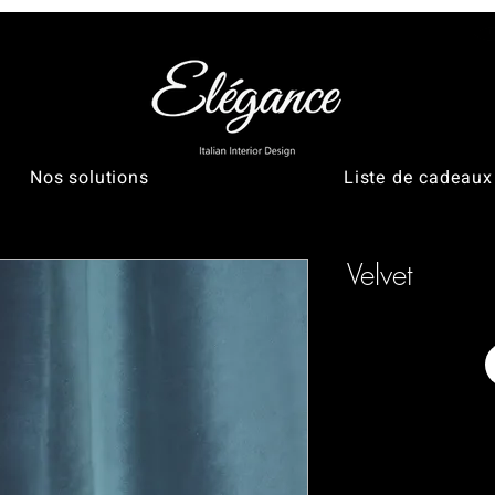
Nos solutions
Liste de cadeaux
Velvet