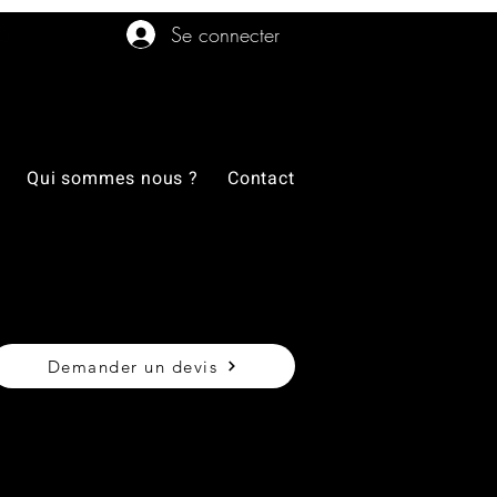
Se connecter
Qui sommes nous ?
Contact
Demander un devis