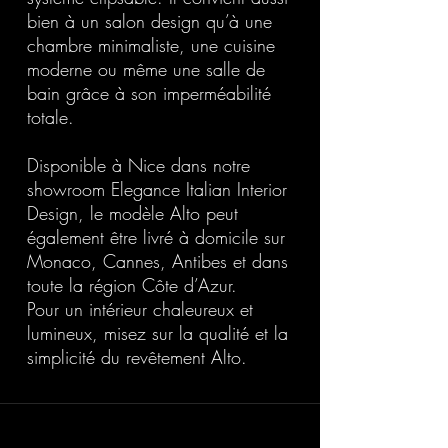
bien à un salon design qu’à une
chambre minimaliste, une cuisine
moderne ou même une salle de
bain grâce à son imperméabilité
totale.
Disponible à Nice dans notre
showroom Elegance Italian Interior
Design, le modèle Alto peut
également être livré à domicile sur
Monaco, Cannes, Antibes et dans
toute la région Côte d’Azur.
Pour un intérieur chaleureux et
lumineux, misez sur la qualité et la
simplicité du revêtement Alto.
20 Avenue Auber 06000 Nice