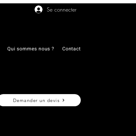
Se connecter
Qui sommes nous ?
Contact
Demander un devis