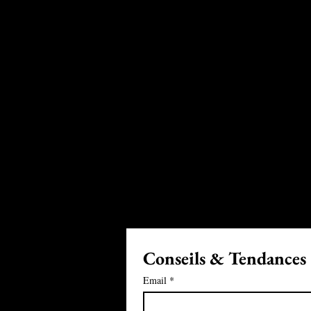
Conseils & Tendances
Email
*