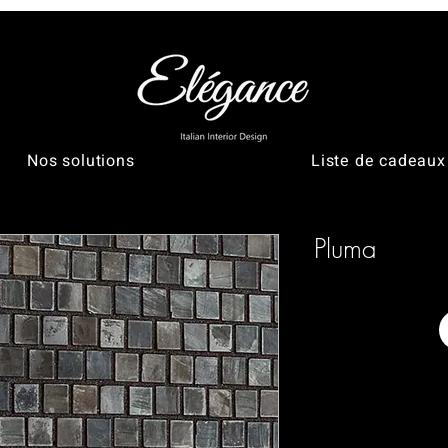
Nos solutions
Liste de cadeaux
Pluma