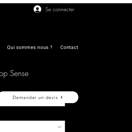
Se connecter
Qui sommes nous ?
Contact
op Sense
Demander un devis