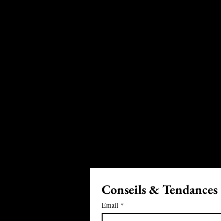
Conseils & Tendances
Email
*