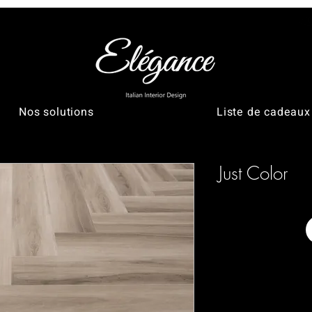
Nos solutions
Liste de cadeaux
Just Color