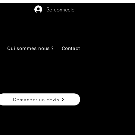
Se connecter
Qui sommes nous ?
Contact
Demander un devis