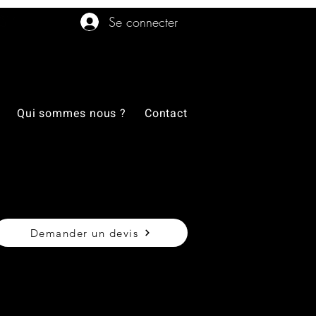
Se connecter
Qui sommes nous ?
Contact
Demander un devis