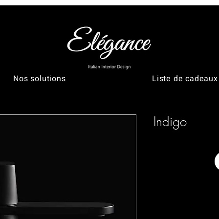
Nos solutions
Liste de cadeaux
Indigo