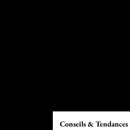
Conseils & Tendances