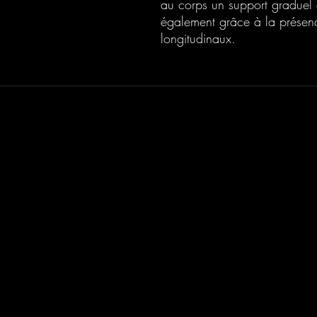
au corps un support graduel e
également grâce à la présen
longitudinaux.