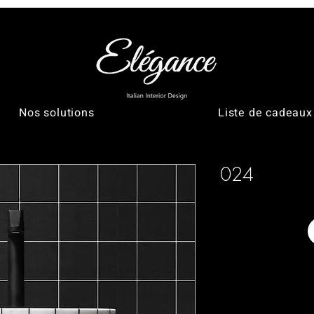
Nos solutions
Liste de cadeaux
024