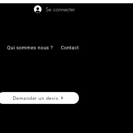
Se connecter
Qui sommes nous ?
Contact
Demander un devis