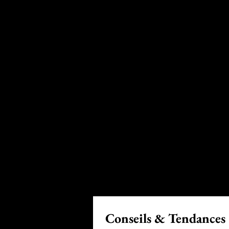
Conseils & Tendances