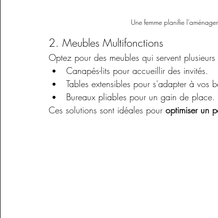
Une femme planifie l’aménagem
2. Meubles Multifonctions
Optez pour des meubles qui servent plusieurs 
Canapés-lits pour accueillir des invités.
Tables extensibles pour s'adapter à vos b
Bureaux pliables pour un gain de 
place.
Ces solutions sont idéales pour 
optimiser un p