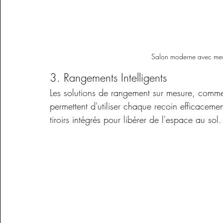
Salon moderne avec meub
3. Rangements Intelligents
Les solutions de rangement sur mesure, comme l
permettent d'utiliser chaque recoin efficacem
tiroirs intégrés pour libérer de l'espace au sol.