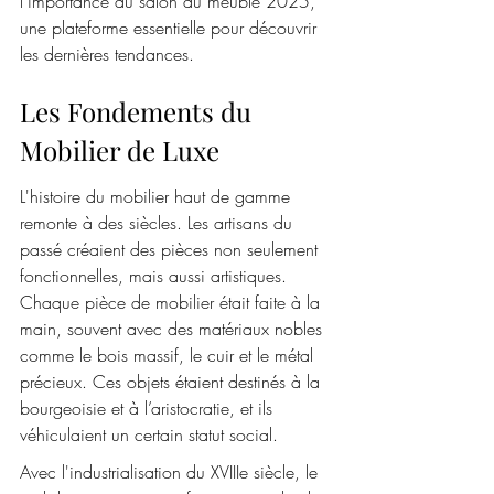
l'importance du salon du meuble 2025, 
une plateforme essentielle pour découvrir 
les dernières tendances.
Les Fondements du 
Mobilier de Luxe
L'histoire du mobilier haut de gamme 
remonte à des siècles. Les artisans du 
passé créaient des pièces non seulement 
fonctionnelles, mais aussi artistiques. 
Chaque pièce de mobilier était faite à la 
main, souvent avec des matériaux nobles 
comme le bois massif, le cuir et le métal 
précieux. Ces objets étaient destinés à la 
bourgeoisie et à l’aristocratie, et ils 
véhiculaient un certain statut social.
Avec l'industrialisation du XVIIIe siècle, le 