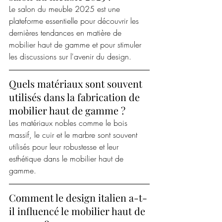
Le salon du meuble 2025 est une 
plateforme essentielle pour découvrir les 
dernières tendances en matière de 
mobilier haut de gamme et pour stimuler 
les discussions sur l'avenir du design.
Quels matériaux sont souvent 
utilisés dans la fabrication de 
mobilier haut de gamme ?
Les matériaux nobles comme le bois 
massif, le cuir et le marbre sont souvent 
utilisés pour leur robustesse et leur 
esthétique dans le mobilier haut de 
gamme.
Comment le design italien a-t-
il influencé le mobilier haut de 