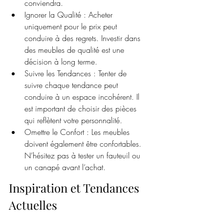
conviendra.
Ignorer la Qualité : Acheter 
uniquement pour le prix peut 
conduire à des regrets. Investir dans 
des meubles de qualité est une 
décision à long terme.
Suivre les Tendances : Tenter de 
suivre chaque tendance peut 
conduire à un espace incohérent. Il 
est important de choisir des pièces 
qui reflètent votre personnalité.
Omettre le Confort : Les meubles 
doivent également être confortables. 
N’hésitez pas à tester un fauteuil ou 
un canapé avant l’achat.
Inspiration et Tendances 
Actuelles