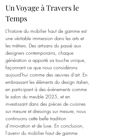
Un Voyage à Travers le 
Temps
L'histoire du mobilier haut de gamme est 
une véritable immersion dans les arts et 
les métiers. Des artisans du passé aux 
designers contemporains, chaque 
génération a apporté sa touche unique, 
façonnant ce que nous considérons 
aujourd'hui comme des œuvres d'art. En 
embrassant les éléments du design italien, 
en participant à des événements comme 
le salon du meuble 2025, et en 
investissant dans des pièces de cuisines 
sur mesure et dressings sur mesure, nous 
continuons cette belle tradition 
d'innovation et de luxe. En conclusion, 
l'avenir du mobilier haut de gamme 