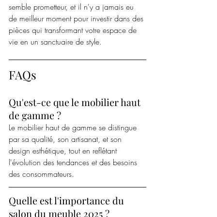
semble prometteur, et il n'y a jamais eu 
de meilleur moment pour investir dans des 
pièces qui transformant votre espace de 
vie en un sanctuaire de style.
FAQs
Qu'est-ce que le mobilier haut 
de gamme ?
Le mobilier haut de gamme se distingue 
par sa qualité, son artisanat, et son 
design esthétique, tout en reflétant 
l'évolution des tendances et des besoins 
des consommateurs.
Quelle est l'importance du 
salon du meuble 2025 ?