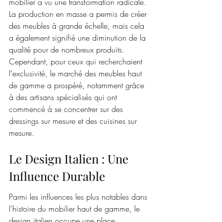
mobilier a vu une transformation radicale. 
La production en masse a permis de créer 
des meubles à grande échelle, mais cela 
a également signifié une diminution de la 
qualité pour de nombreux produits. 
Cependant, pour ceux qui recherchaient 
l'exclusivité, le marché des meubles haut 
de gamme a prospéré, notamment grâce 
à des artisans spécialisés qui ont 
commencé à se concentrer sur des 
dressings sur mesure et des cuisines sur 
mesure.
Le Design Italien : Une 
Influence Durable
Parmi les influences les plus notables dans 
l’histoire du mobilier haut de gamme, le 
design italien occupe une place 