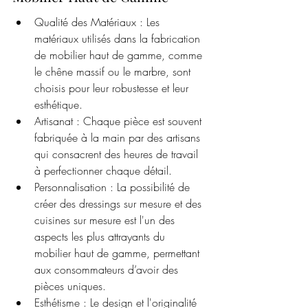
Qualité des Matériaux : Les 
matériaux utilisés dans la fabrication 
de mobilier haut de gamme, comme 
le chêne massif ou le marbre, sont 
choisis pour leur robustesse et leur 
esthétique.
Artisanat : Chaque pièce est souvent 
fabriquée à la main par des artisans 
qui consacrent des heures de travail 
à perfectionner chaque détail.
Personnalisation : La possibilité de 
créer des dressings sur mesure et des 
cuisines sur mesure est l'un des 
aspects les plus attrayants du 
mobilier haut de gamme, permettant 
aux consommateurs d’avoir des 
pièces uniques.
Esthétisme : Le design et l'originalité 