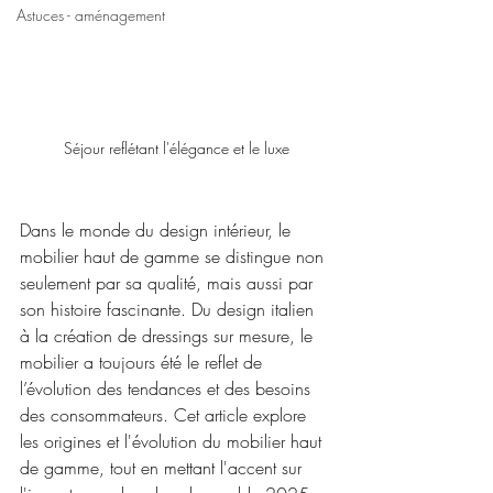
Astuces - aménagement
Séjour reflétant l'élégance et le luxe
Dans le monde du design intérieur, le 
mobilier haut de gamme se distingue non 
seulement par sa qualité, mais aussi par 
son histoire fascinante. Du design italien 
à la création de dressings sur mesure, le 
mobilier a toujours été le reflet de 
l’évolution des tendances et des besoins 
des consommateurs. Cet article explore 
les origines et l'évolution du mobilier haut 
de gamme, tout en mettant l'accent sur 