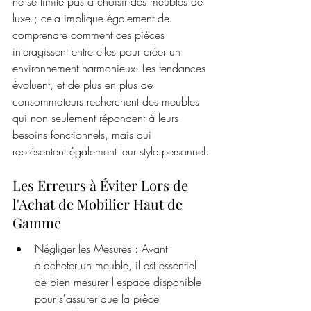
ne se limite pas à choisir des meubles de 
luxe ; cela implique également de 
comprendre comment ces pièces 
interagissent entre elles pour créer un 
environnement harmonieux. Les tendances 
évoluent, et de plus en plus de 
consommateurs recherchent des meubles 
qui non seulement répondent à leurs 
besoins fonctionnels, mais qui 
représentent également leur style personnel.
Les Erreurs à Éviter Lors de 
l'Achat de Mobilier Haut de 
Gamme
Négliger les Mesures : Avant 
d'acheter un meuble, il est essentiel 
de bien mesurer l'espace disponible 
pour s'assurer que la pièce 