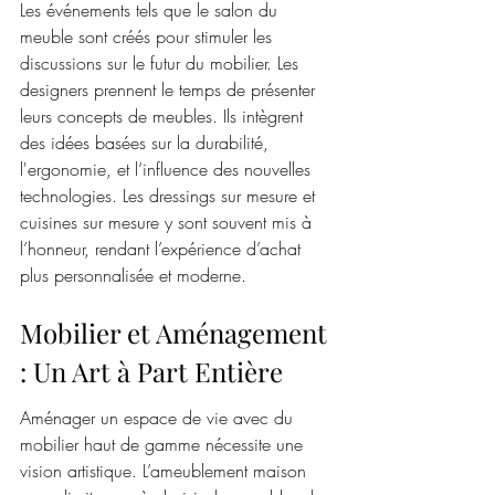
Les événements tels que le salon du 
meuble sont créés pour stimuler les 
discussions sur le futur du mobilier. Les 
designers prennent le temps de présenter 
leurs concepts de meubles. Ils intègrent 
des idées basées sur la durabilité, 
l'ergonomie, et l’influence des nouvelles 
technologies. Les dressings sur mesure et 
cuisines sur mesure y sont souvent mis à 
l’honneur, rendant l’expérience d’achat 
plus personnalisée et moderne.
Mobilier et Aménagement 
: Un Art à Part Entière
Aménager un espace de vie avec du 
mobilier haut de gamme nécessite une 
vision artistique. L’ameublement maison 