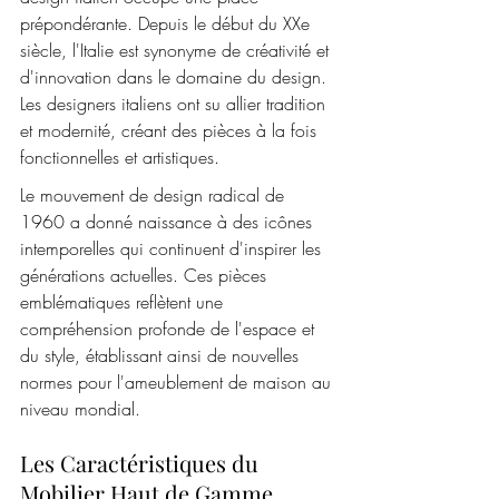
prépondérante. Depuis le début du XXe 
siècle, l'Italie est synonyme de créativité et 
d'innovation dans le domaine du design. 
Les designers italiens ont su allier tradition 
et modernité, créant des pièces à la fois 
fonctionnelles et artistiques.
Le mouvement de design radical de 
1960 a donné naissance à des icônes 
intemporelles qui continuent d'inspirer les 
générations actuelles. Ces pièces 
emblématiques reflètent une 
compréhension profonde de l'espace et 
du style, établissant ainsi de nouvelles 
normes pour l'ameublement de maison au 
niveau mondial.
Les Caractéristiques du 
Mobilier Haut de Gamme