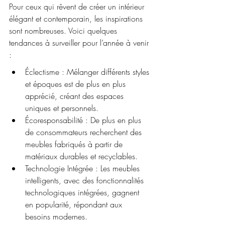
Pour ceux qui rêvent de créer un intérieur 
élégant et contemporain, les inspirations 
sont nombreuses. Voici quelques 
tendances à surveiller pour l’année à venir 
:
Éclectisme : Mélanger différents styles 
et époques est de plus en plus 
apprécié, créant des espaces 
uniques et personnels.
Écoresponsabilité : De plus en plus 
de consommateurs recherchent des 
meubles fabriqués à partir de 
matériaux durables et recyclables.
Technologie Intégrée : Les meubles 
intelligents, avec des fonctionnalités 
technologiques intégrées, gagnent 
en popularité, répondant aux 
besoins modernes.