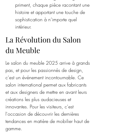
priment, chaque pièce racontant une 
histoire et apportant une touche de 
sophistication à n’importe quel 
intérieur.
La Révolution du Salon 
du Meuble
Le salon du meuble 2025 arrive à grands 
pas, et pour les passionnés de design, 
c'est un événement incontournable. Ce 
salon international permet aux fabricants 
et aux designers de mettre en avant leurs 
créations les plus audacieuses et 
innovantes. Pour les visiteurs, c'est 
l'occasion de découvrir les dernières 
tendances en matière de mobilier haut de 
gamme.