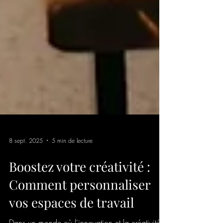
8 sept. 2025
5 min de lecture
Boostez votre créativité :
Comment personnaliser